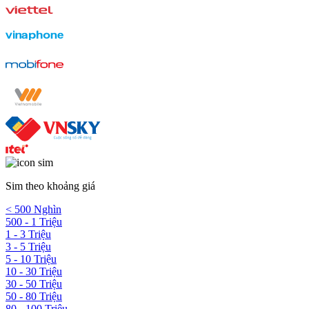
Sim theo khoảng giá
< 500 Nghìn
500 - 1 Triệu
1 - 3 Triệu
3 - 5 Triệu
5 - 10 Triệu
10 - 30 Triệu
30 - 50 Triệu
50 - 80 Triệu
80 - 100 Triệu