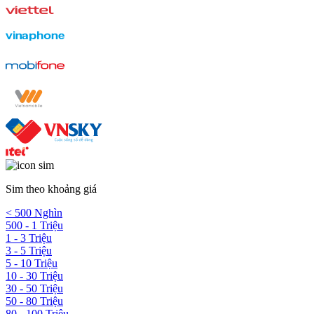
Sim theo khoảng giá
< 500 Nghìn
500 - 1 Triệu
1 - 3 Triệu
3 - 5 Triệu
5 - 10 Triệu
10 - 30 Triệu
30 - 50 Triệu
50 - 80 Triệu
80 - 100 Triệu