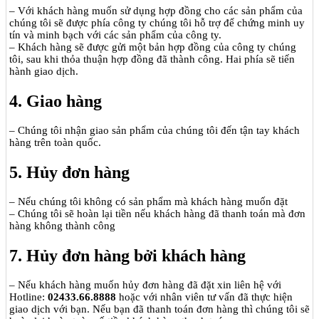
– Với khách hàng muốn sử dụng hợp đồng cho các sản phẩm của
chúng tôi sẽ được phía công ty chúng tôi hỗ trợ để chứng minh uy
tín và minh bạch với các sản phẩm của công ty.
– Khách hàng sẽ được gửi một bản hợp đồng của công ty chúng
tôi, sau khi thỏa thuận hợp đồng đã thành công. Hai phía sẽ tiến
hành giao dịch.
4. Giao hàng
– Chúng tôi nhận giao sản phẩm của chúng tôi đến tận tay khách
hàng trên toàn quốc.
5. Hủy đơn hàng
– Nếu chúng tôi không có sản phẩm mà khách hàng muốn đặt
– Chúng tôi sẽ hoàn lại tiền nếu khách hàng đã thanh toán mà đơn
hàng không thành công
7. Hủy đơn hàng bởi khách hàng
– Nếu khách hàng muốn hủy đơn hàng đã đặt xin liên hệ với
Hotline:
02433.66.8888
hoặc với nhân viên tư vấn đã thực hiện
giao dịch với bạn. Nếu bạn đã thanh toán đơn hàng thì chúng tôi sẽ