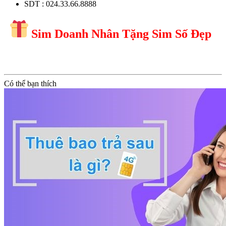
SDT : 024.33.66.8888
Sim Doanh Nhân Tặng Sim Số Đẹp
Có thể bạn thích