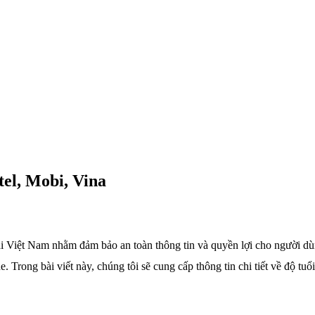
el, Mobi, Vina
i Việt Nam nhằm đảm bảo an toàn thông tin và quyền lợi cho người dùn
Trong bài viết này, chúng tôi sẽ cung cấp thông tin chi tiết về độ tu