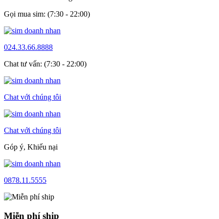
Gọi mua sim: (7:30 - 22:00)
024.33.66.8888
Chat tư vấn: (7:30 - 22:00)
Chat với chúng tôi
Chat với chúng tôi
Góp ý, Khiếu nại
0878.11.5555
Miễn phí ship