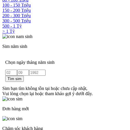
100 - 150 Triệu
150 - 200 Triệu
200 - 300 Triệu
300 - 500 Triệu
500 - 1 Tỷ
> 1 Tỷ
Sim năm sinh
Chọn ngày tháng năm sinh
Tìm sim
Sim bạn tìm không tồn tại hoặc chưa cập nhật,
Vui lòng chọn lại hoặc tham khảo gợi ý dưới đây.
Đơn hàng mới
Chăm sóc khách hàng