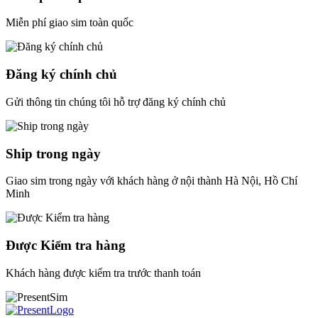
Miễn phí giao sim toàn quốc
Đăng ký chính chủ
Gửi thông tin chúng tôi hỗ trợ đăng ký chính chủ
Ship trong ngày
Giao sim trong ngày với khách hàng ở nội thành Hà Nội, Hồ Chí
Minh
Được Kiểm tra hàng
Khách hàng được kiểm tra trước thanh toán