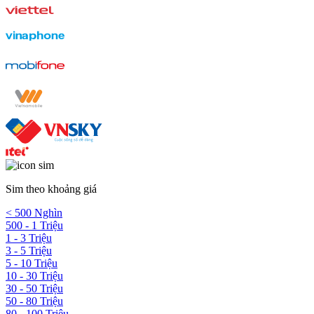
Sim theo khoảng giá
< 500 Nghìn
500 - 1 Triệu
1 - 3 Triệu
3 - 5 Triệu
5 - 10 Triệu
10 - 30 Triệu
30 - 50 Triệu
50 - 80 Triệu
80 - 100 Triệu