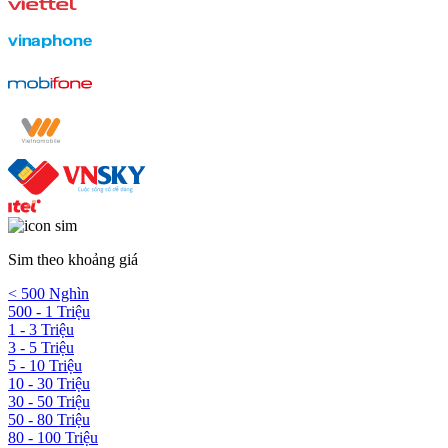
Sim theo khoảng giá
< 500 Nghìn
500 - 1 Triệu
1 - 3 Triệu
3 - 5 Triệu
5 - 10 Triệu
10 - 30 Triệu
30 - 50 Triệu
50 - 80 Triệu
80 - 100 Triệu