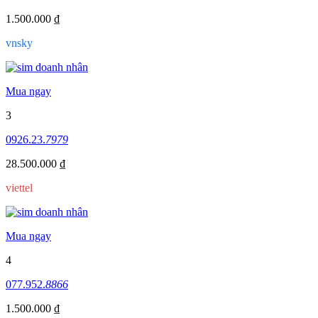
1.500.000 ₫
vnsky
Mua ngay
3
0926.23.
7979
28.500.000 ₫
viettel
Mua ngay
4
077.952.
8866
1.500.000 ₫