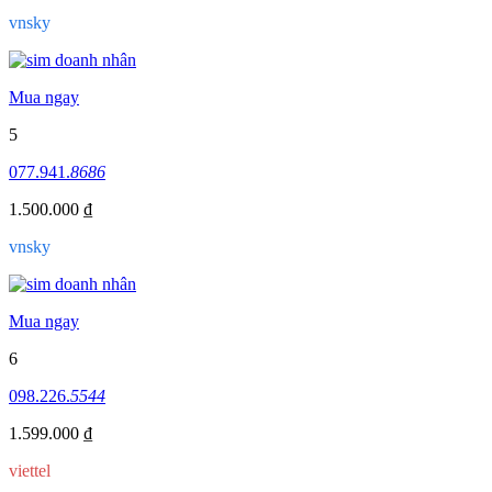
vnsky
Mua ngay
5
077.941.
8686
1.500.000 ₫
vnsky
Mua ngay
6
098.226.
5544
1.599.000 ₫
viettel