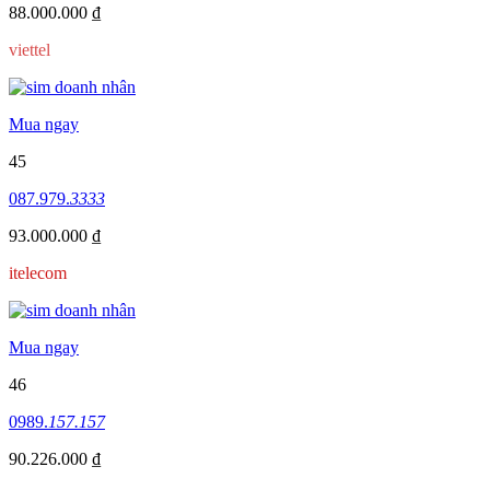
88.000.000 ₫
viettel
Mua ngay
45
087.979.
3333
93.000.000 ₫
itelecom
Mua ngay
46
0989.
157.157
90.226.000 ₫