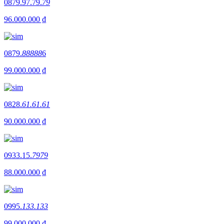
0879.97.79.
79
96.000.000 ₫
0879.
88888
6
99.000.000 ₫
0828.
61.61.61
90.000.000 ₫
0933.15.
7979
88.000.000 ₫
0995.
133.133
99.000.000 ₫