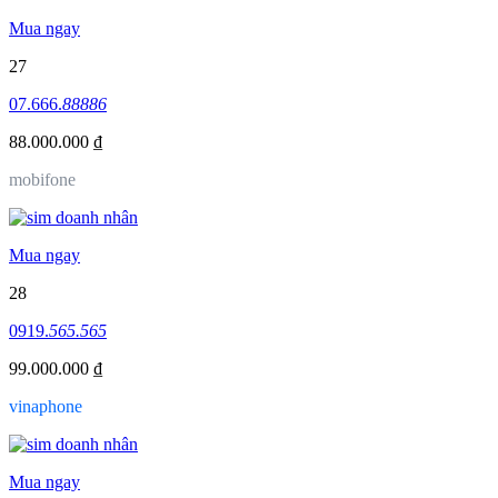
Mua ngay
27
07.666.
88886
88.000.000 ₫
mobifone
Mua ngay
28
0919.
565.565
99.000.000 ₫
vinaphone
Mua ngay