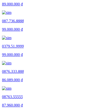
89.000.000 ₫
087.736.
8888
99.000.000 ₫
0379.51.
9999
99.000.000 ₫
0876.
333.888
86.089.000 ₫
08763.
55555
87.960.000 ₫