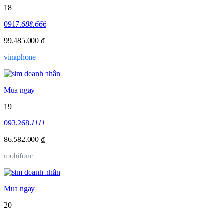
18
0917.
688.666
99.485.000 ₫
vinaphone
Mua ngay
19
093.268.
1111
86.582.000 ₫
mobifone
Mua ngay
20