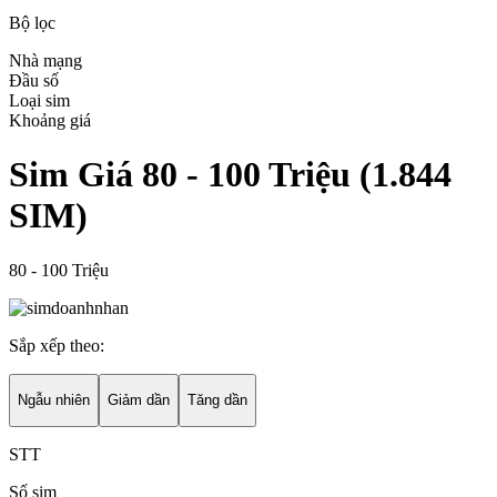
Bộ lọc
Nhà mạng
Đầu số
Loại sim
Khoảng giá
Sim Giá 80 - 100 Triệu
(
1.844
SIM)
80 - 100 Triệu
Sắp xếp theo:
Ngẫu nhiên
Giảm dần
Tăng dần
STT
Số sim