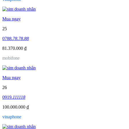
Mua ngay
25
0788.
78.78.88
81.370.000 ₫
mobifone
Mua ngay
26
0919.
111118
100.000.000 ₫
vinaphone