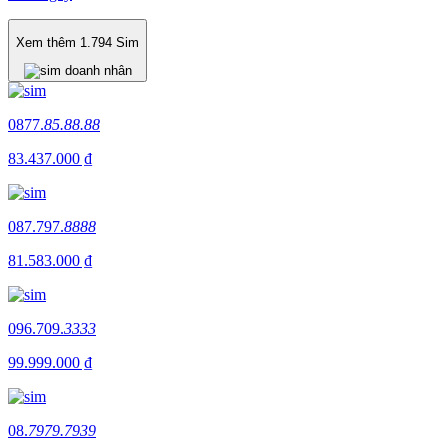
Xem thêm
1.794
Sim
0877.
85.88.88
83.437.000 ₫
087.797.
8888
81.583.000 ₫
096.709.
3333
99.999.000 ₫
08.
7979.7939