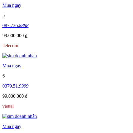
Mua ngay
5
087.736.
8888
99.000.000 ₫
itelecom
Mua ngay
6
0379.51.
9999
99.000.000 ₫
viettel
Mua ngay