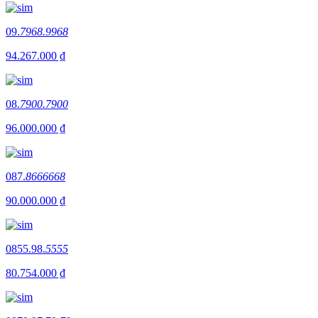
09.
7968.9968
94.267.000 ₫
08.
7900.7900
96.000.000 ₫
087.
8666668
90.000.000 ₫
0855.98.
5555
80.754.000 ₫