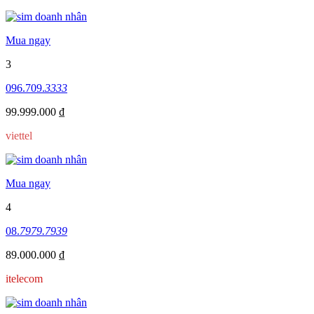
Mua ngay
3
096.709.
3333
99.999.000 ₫
viettel
Mua ngay
4
08.
7979.7939
89.000.000 ₫
itelecom