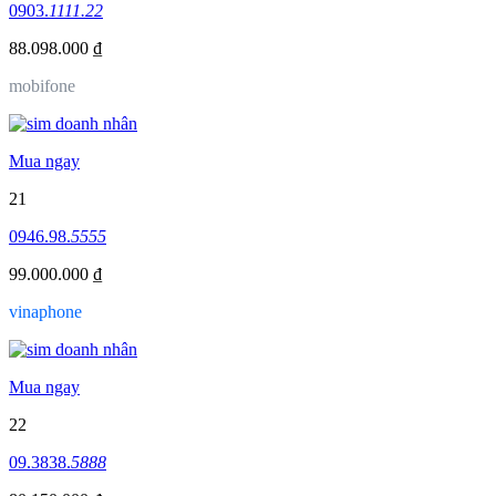
0903.
1111.22
88.098.000 ₫
mobifone
Mua ngay
21
0946.98.
5555
99.000.000 ₫
vinaphone
Mua ngay
22
09.3838.
5888