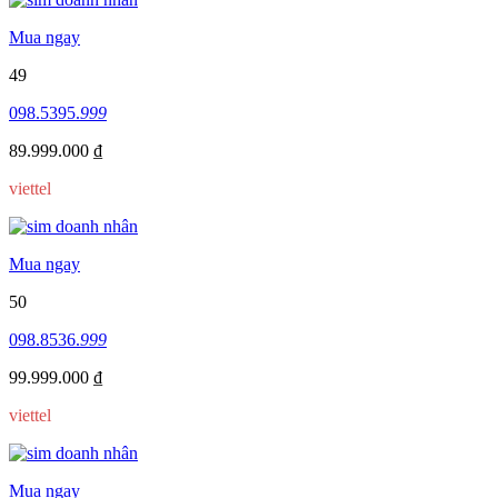
Mua ngay
49
098.5395.
999
89.999.000 ₫
viettel
Mua ngay
50
098.8536.
999
99.999.000 ₫
viettel
Mua ngay