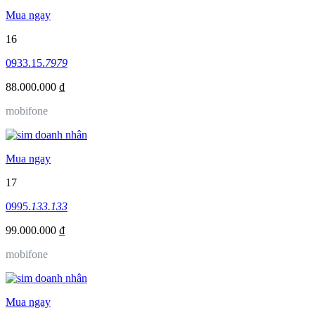
Mua ngay
16
0933.15.
7979
88.000.000 ₫
mobifone
Mua ngay
17
0995.
133.133
99.000.000 ₫
mobifone
Mua ngay