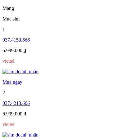
Mạng
Mua sim
1
037.4153.
666
6.999.000 ₫
viettel
Mua ngay
2
037.4213.
666
6.999.000 ₫
viettel