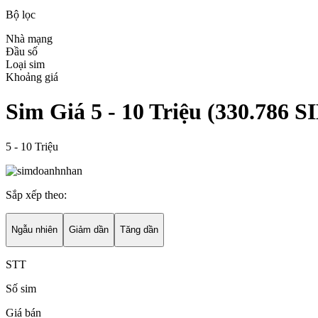
Bộ lọc
Nhà mạng
Đầu số
Loại sim
Khoảng giá
Sim Giá 5 - 10 Triệu
(
330.786
SI
5 - 10 Triệu
Sắp xếp theo:
Ngẫu nhiên
Giảm dần
Tăng dần
STT
Số sim
Giá bán