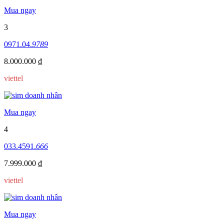
Mua ngay
3
0971.04.
9789
8.000.000 ₫
viettel
Mua ngay
4
033.4591.
666
7.999.000 ₫
viettel
Mua ngay