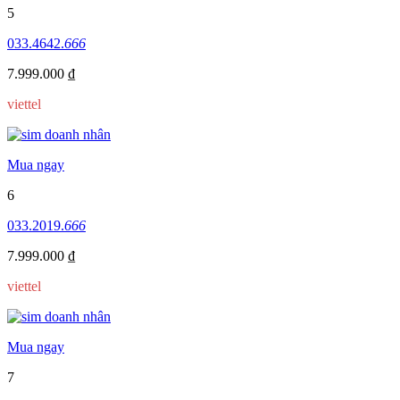
5
033.4642.
666
7.999.000 ₫
viettel
Mua ngay
6
033.2019.
666
7.999.000 ₫
viettel
Mua ngay
7