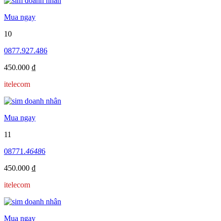
Mua ngay
10
0877.927.486
450.000 ₫
itelecom
Mua ngay
11
08771.
4648
6
450.000 ₫
itelecom
Mua ngay