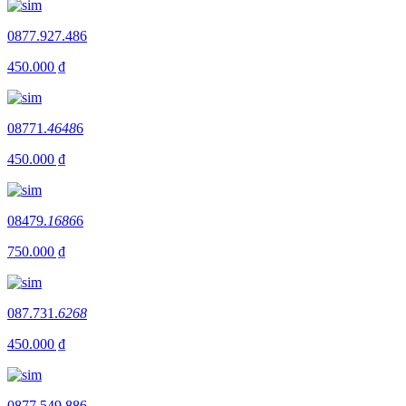
0877.927.486
450.000 ₫
08771.
4648
6
450.000 ₫
08479.
1686
6
750.000 ₫
087.731.
6268
450.000 ₫
0877.549.886