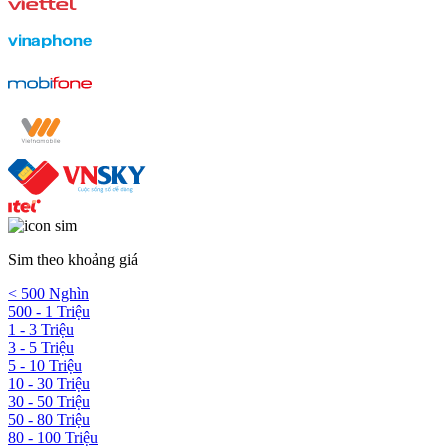
Sim theo khoảng giá
< 500 Nghìn
500 - 1 Triệu
1 - 3 Triệu
3 - 5 Triệu
5 - 10 Triệu
10 - 30 Triệu
30 - 50 Triệu
50 - 80 Triệu
80 - 100 Triệu