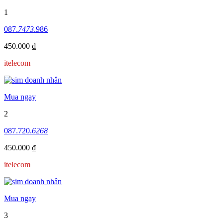
1
087.
7473
.986
450.000 ₫
itelecom
Mua ngay
2
087.720.
6268
450.000 ₫
itelecom
Mua ngay
3