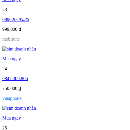
23
0896.
87.85.86
999.000 ₫
mobifone
Mua ngay
24
0847.309.866
750.000 ₫
vinaphone
Mua ngay
25