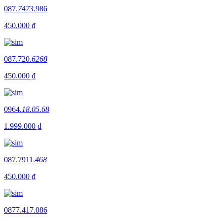
087.
7473
.986
450.000 ₫
087.720.
6268
450.000 ₫
0964.
18.05.68
1.999.000 ₫
087.7911.
468
450.000 ₫
0877.417.086