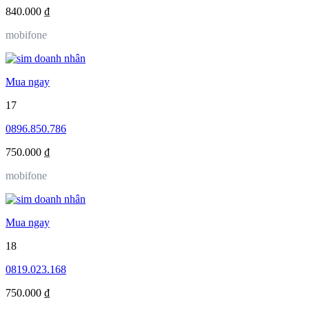
840.000 ₫
mobifone
Mua ngay
17
0896.850.786
750.000 ₫
mobifone
Mua ngay
18
0819.023.168
750.000 ₫