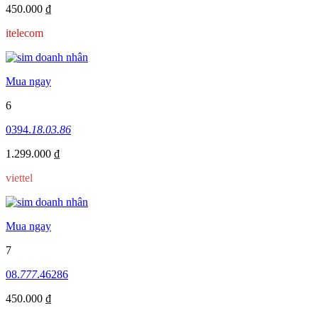
450.000 ₫
itelecom
Mua ngay
6
0394.
18.03.86
1.299.000 ₫
viettel
Mua ngay
7
08.
777
.46286
450.000 ₫