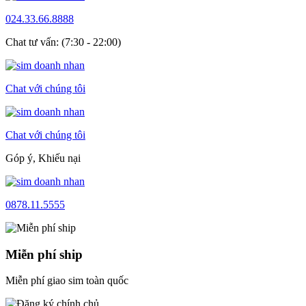
024.33.66.8888
Chat tư vấn: (7:30 - 22:00)
Chat với chúng tôi
Chat với chúng tôi
Góp ý, Khiếu nại
0878.11.5555
Miễn phí ship
Miễn phí giao sim toàn quốc