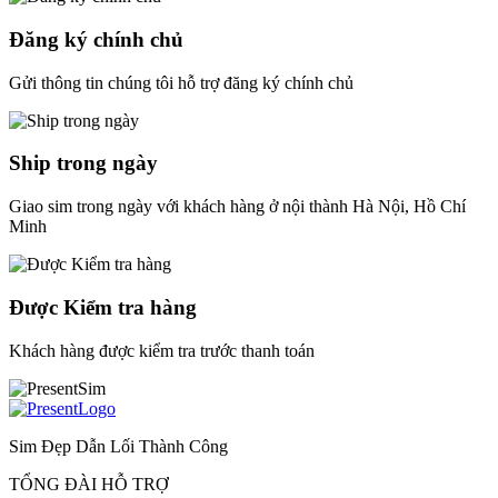
Đăng ký chính chủ
Gửi thông tin chúng tôi hỗ trợ đăng ký chính chủ
Ship trong ngày
Giao sim trong ngày với khách hàng ở nội thành Hà Nội, Hồ Chí
Minh
Được Kiểm tra hàng
Khách hàng được kiểm tra trước thanh toán
Sim Đẹp Dẫn Lối Thành Công
TỔNG ĐÀI HỖ TRỢ