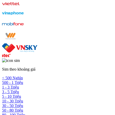
Sim theo khoảng giá
< 500 Nghìn
500 - 1 Triệu
1 - 3 Triệu
3 - 5 Triệu
5 - 10 Triệu
10 - 30 Triệu
30 - 50 Triệu
50 - 80 Triệu
80 - 100 Triệu