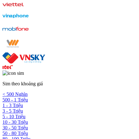
Sim theo khoảng giá
< 500 Nghìn
500 - 1 Triệu
1 - 3 Triệu
3 - 5 Triệu
5 - 10 Triệu
10 - 30 Triệu
30 - 50 Triệu
50 - 80 Triệu
80 - 100 Triệu