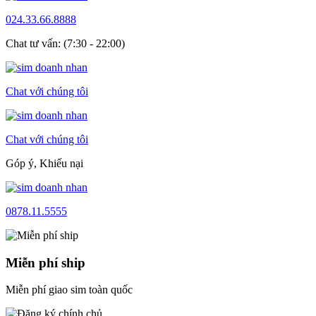
024.33.66.8888
Chat tư vấn: (7:30 - 22:00)
Chat với chúng tôi
Chat với chúng tôi
Góp ý, Khiếu nại
0878.11.5555
Miễn phí ship
Miễn phí giao sim toàn quốc