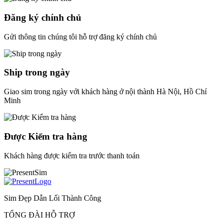
Đăng ký chính chủ
Gửi thông tin chúng tôi hỗ trợ đăng ký chính chủ
Ship trong ngày
Giao sim trong ngày với khách hàng ở nội thành Hà Nội, Hồ Chí
Minh
Được Kiểm tra hàng
Khách hàng được kiểm tra trước thanh toán
Sim Đẹp Dẫn Lối Thành Công
TỔNG ĐÀI HỖ TRỢ