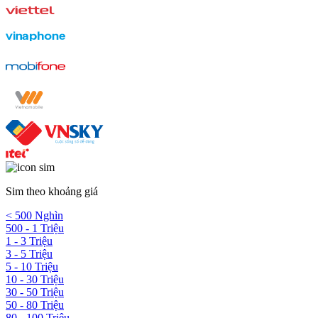
Sim theo khoảng giá
< 500 Nghìn
500 - 1 Triệu
1 - 3 Triệu
3 - 5 Triệu
5 - 10 Triệu
10 - 30 Triệu
30 - 50 Triệu
50 - 80 Triệu
80 - 100 Triệu