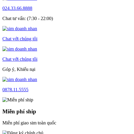
024.33.66.8888
Chat tư vấn: (7:30 - 22:00)
Chat với chúng tôi
Chat với chúng tôi
Góp ý, Khiếu nại
0878.11.5555
Miễn phí ship
Miễn phí giao sim toàn quốc