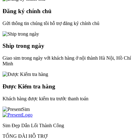
Đăng ký chính chủ
Gửi thông tin chúng tôi hỗ trợ đăng ký chính chủ
Ship trong ngày
Giao sim trong ngày với khách hàng ở nội thành Hà Nội, Hồ Chí
Minh
Được Kiểm tra hàng
Khách hàng được kiểm tra trước thanh toán
Sim Đẹp Dẫn Lối Thành Công
TỔNG ĐÀI HỖ TRỢ