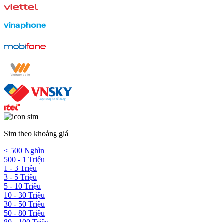
Sim theo khoảng giá
< 500 Nghìn
500 - 1 Triệu
1 - 3 Triệu
3 - 5 Triệu
5 - 10 Triệu
10 - 30 Triệu
30 - 50 Triệu
50 - 80 Triệu
80 - 100 Triệu