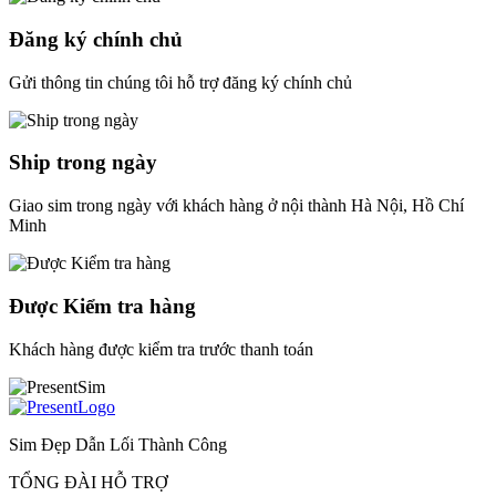
Đăng ký chính chủ
Gửi thông tin chúng tôi hỗ trợ đăng ký chính chủ
Ship trong ngày
Giao sim trong ngày với khách hàng ở nội thành Hà Nội, Hồ Chí
Minh
Được Kiểm tra hàng
Khách hàng được kiểm tra trước thanh toán
Sim Đẹp Dẫn Lối Thành Công
TỔNG ĐÀI HỖ TRỢ