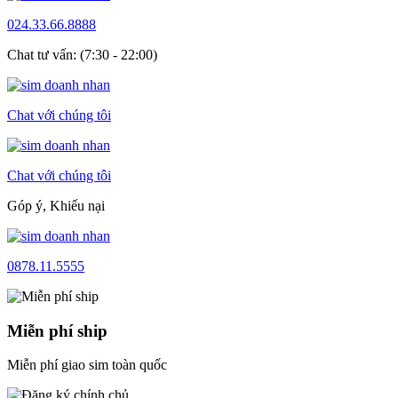
024.33.66.8888
Chat tư vấn: (7:30 - 22:00)
Chat với chúng tôi
Chat với chúng tôi
Góp ý, Khiếu nại
0878.11.5555
Miễn phí ship
Miễn phí giao sim toàn quốc