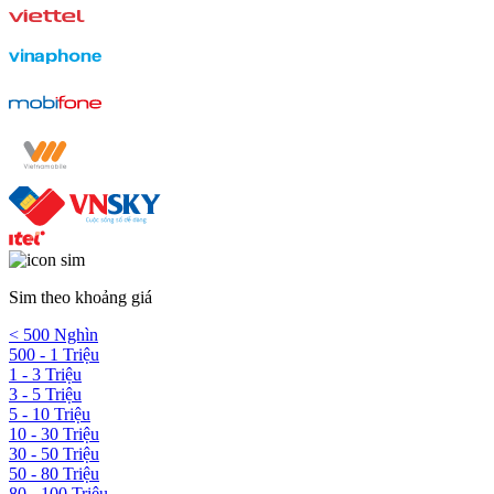
Sim theo khoảng giá
< 500 Nghìn
500 - 1 Triệu
1 - 3 Triệu
3 - 5 Triệu
5 - 10 Triệu
10 - 30 Triệu
30 - 50 Triệu
50 - 80 Triệu
80 - 100 Triệu