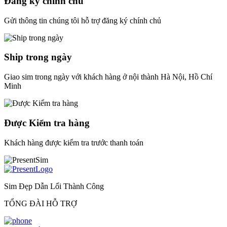
Đăng ký chính chủ
Gửi thông tin chúng tôi hỗ trợ đăng ký chính chủ
Ship trong ngày
Giao sim trong ngày với khách hàng ở nội thành Hà Nội, Hồ Chí
Minh
Được Kiểm tra hàng
Khách hàng được kiểm tra trước thanh toán
Sim Đẹp Dẫn Lối Thành Công
TỔNG ĐÀI HỖ TRỢ