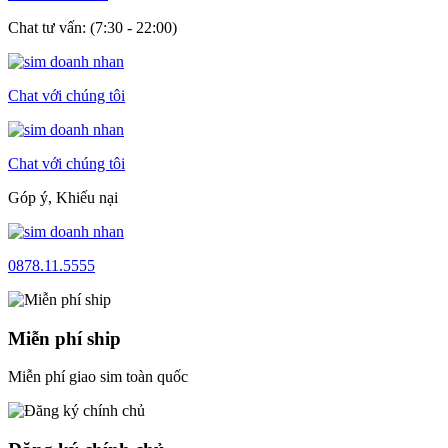
Chat tư vấn: (7:30 - 22:00)
Chat với chúng tôi
Chat với chúng tôi
Góp ý, Khiếu nại
0878.11.5555
Miễn phí ship
Miễn phí giao sim toàn quốc