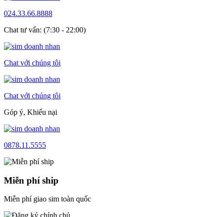
024.33.66.8888
Chat tư vấn: (7:30 - 22:00)
Chat với chúng tôi
Chat với chúng tôi
Góp ý, Khiếu nại
0878.11.5555
Miễn phí ship
Miễn phí giao sim toàn quốc