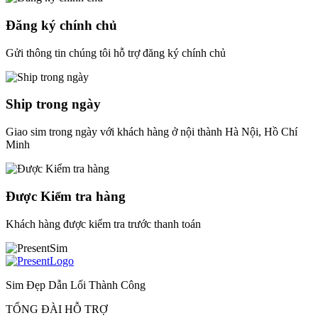
Đăng ký chính chủ
Gửi thông tin chúng tôi hỗ trợ đăng ký chính chủ
Ship trong ngày
Giao sim trong ngày với khách hàng ở nội thành Hà Nội, Hồ Chí
Minh
Được Kiểm tra hàng
Khách hàng được kiểm tra trước thanh toán
Sim Đẹp Dẫn Lối Thành Công
TỔNG ĐÀI HỖ TRỢ