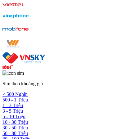
Sim theo khoảng giá
< 500 Nghìn
500 - 1 Triệu
1 - 3 Triệu
3 - 5 Triệu
5 - 10 Triệu
10 - 30 Triệu
30 - 50 Triệu
50 - 80 Triệu
80 - 100 Triệu