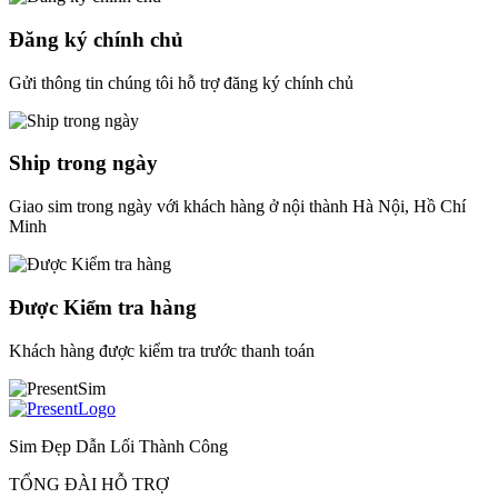
Đăng ký chính chủ
Gửi thông tin chúng tôi hỗ trợ đăng ký chính chủ
Ship trong ngày
Giao sim trong ngày với khách hàng ở nội thành Hà Nội, Hồ Chí
Minh
Được Kiểm tra hàng
Khách hàng được kiểm tra trước thanh toán
Sim Đẹp Dẫn Lối Thành Công
TỔNG ĐÀI HỖ TRỢ