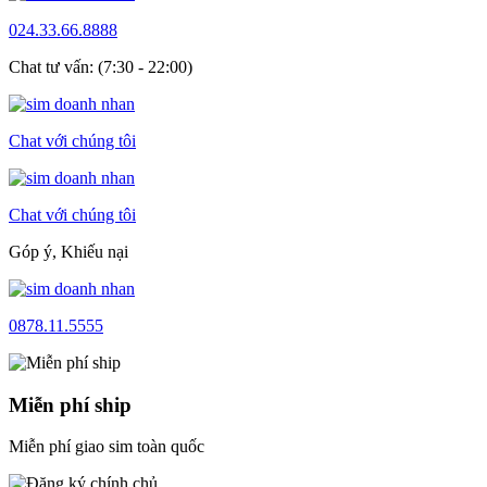
024.33.66.8888
Chat tư vấn: (7:30 - 22:00)
Chat với chúng tôi
Chat với chúng tôi
Góp ý, Khiếu nại
0878.11.5555
Miễn phí ship
Miễn phí giao sim toàn quốc