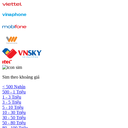
Sim theo khoảng giá
< 500 Nghìn
500 - 1 Triệu
1 - 3 Triệu
3 - 5 Triệu
5 - 10 Triệu
10 - 30 Triệu
30 - 50 Triệu
50 - 80 Triệu
80 - 100 Triệu