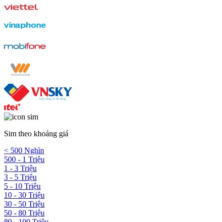
Sim theo khoảng giá
< 500 Nghìn
500 - 1 Triệu
1 - 3 Triệu
3 - 5 Triệu
5 - 10 Triệu
10 - 30 Triệu
30 - 50 Triệu
50 - 80 Triệu
80 - 100 Triệu