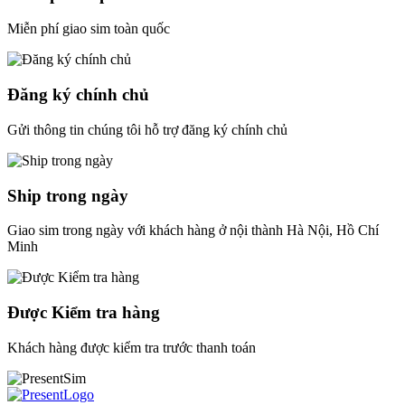
Miễn phí giao sim toàn quốc
Đăng ký chính chủ
Gửi thông tin chúng tôi hỗ trợ đăng ký chính chủ
Ship trong ngày
Giao sim trong ngày với khách hàng ở nội thành Hà Nội, Hồ Chí
Minh
Được Kiểm tra hàng
Khách hàng được kiểm tra trước thanh toán