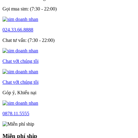
Gọi mua sim: (7:30 - 22:00)
024.33.66.8888
Chat tư vấn: (7:30 - 22:00)
Chat với chúng tôi
Chat với chúng tôi
Góp ý, Khiếu nại
0878.11.5555
Miễn phí ship