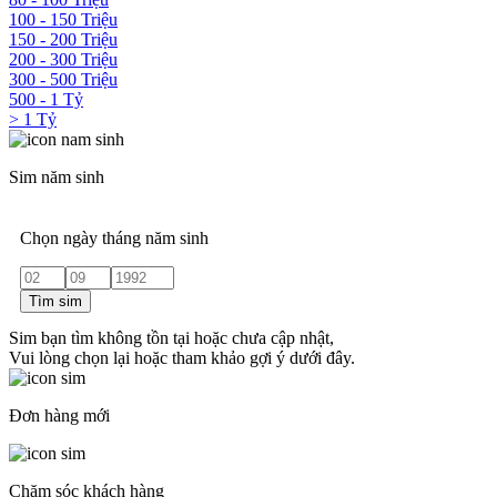
100 - 150 Triệu
150 - 200 Triệu
200 - 300 Triệu
300 - 500 Triệu
500 - 1 Tỷ
> 1 Tỷ
Sim năm sinh
Chọn ngày tháng năm sinh
Tìm sim
Sim bạn tìm không tồn tại hoặc chưa cập nhật,
Vui lòng chọn lại hoặc tham khảo gợi ý dưới đây.
Đơn hàng mới
Chăm sóc khách hàng