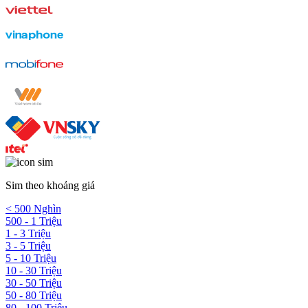
Sim theo khoảng giá
< 500 Nghìn
500 - 1 Triệu
1 - 3 Triệu
3 - 5 Triệu
5 - 10 Triệu
10 - 30 Triệu
30 - 50 Triệu
50 - 80 Triệu
80 - 100 Triệu