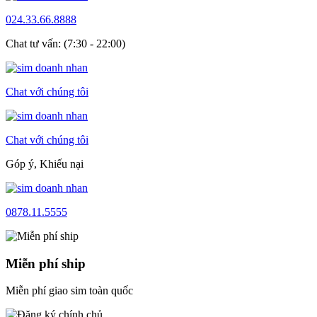
024.33.66.8888
Chat tư vấn: (7:30 - 22:00)
Chat với chúng tôi
Chat với chúng tôi
Góp ý, Khiếu nại
0878.11.5555
Miễn phí ship
Miễn phí giao sim toàn quốc