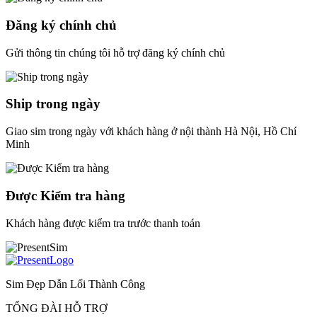
Đăng ký chính chủ
Gửi thông tin chúng tôi hỗ trợ đăng ký chính chủ
Ship trong ngày
Giao sim trong ngày với khách hàng ở nội thành Hà Nội, Hồ Chí
Minh
Được Kiểm tra hàng
Khách hàng được kiểm tra trước thanh toán
Sim Đẹp Dẫn Lối Thành Công
TỔNG ĐÀI HỖ TRỢ