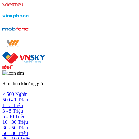
Sim theo khoảng giá
< 500 Nghìn
500 - 1 Triệu
1 - 3 Triệu
3 - 5 Triệu
5 - 10 Triệu
10 - 30 Triệu
30 - 50 Triệu
50 - 80 Triệu
80 - 100 Triệu