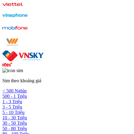
Sim theo khoảng giá
< 500 Nghìn
500 - 1 Triệu
1 - 3 Triệu
3 - 5 Triệu
5 - 10 Triệu
10 - 30 Triệu
30 - 50 Triệu
50 - 80 Triệu
80 - 100 Triệu