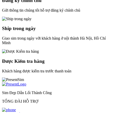
Đăng ký chính chủ
Gửi thông tin chúng tôi hỗ trợ đăng ký chính chủ
Ship trong ngày
Giao sim trong ngày với khách hàng ở nội thành Hà Nội, Hồ Chí
Minh
Được Kiểm tra hàng
Khách hàng được kiểm tra trước thanh toán
Sim Đẹp Dẫn Lối Thành Công
TỔNG ĐÀI HỖ TRỢ