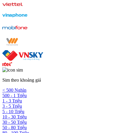
Sim theo khoảng giá
< 500 Nghìn
500 - 1 Triệu
1 - 3 Triệu
3 - 5 Triệu
5 - 10 Triệu
10 - 30 Triệu
30 - 50 Triệu
50 - 80 Triệu
80 - 100 Triệu