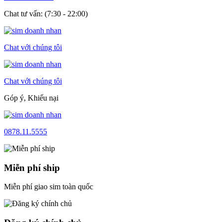
Chat tư vấn: (7:30 - 22:00)
Chat với chúng tôi
Chat với chúng tôi
Góp ý, Khiếu nại
0878.11.5555
Miễn phí ship
Miễn phí giao sim toàn quốc