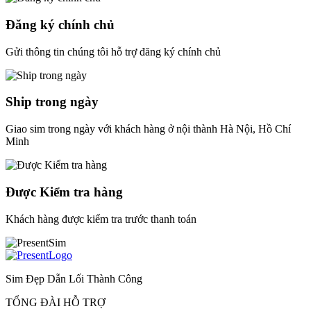
Đăng ký chính chủ
Gửi thông tin chúng tôi hỗ trợ đăng ký chính chủ
Ship trong ngày
Giao sim trong ngày với khách hàng ở nội thành Hà Nội, Hồ Chí
Minh
Được Kiểm tra hàng
Khách hàng được kiểm tra trước thanh toán
Sim Đẹp Dẫn Lối Thành Công
TỔNG ĐÀI HỖ TRỢ