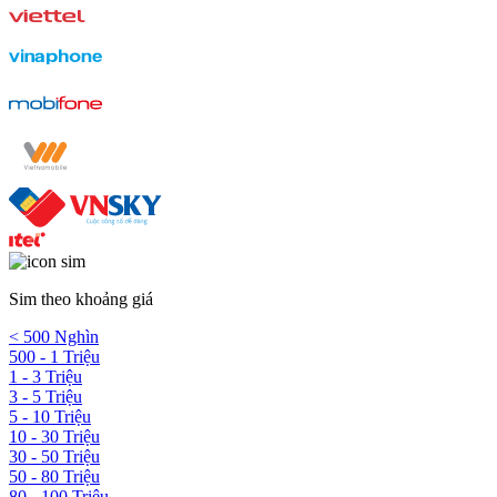
Sim theo khoảng giá
< 500 Nghìn
500 - 1 Triệu
1 - 3 Triệu
3 - 5 Triệu
5 - 10 Triệu
10 - 30 Triệu
30 - 50 Triệu
50 - 80 Triệu
80 - 100 Triệu