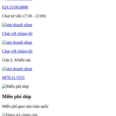
024.33.66.8888
Chat tư vấn: (7:30 - 22:00)
Chat với chúng tôi
Chat với chúng tôi
Góp ý, Khiếu nại
0878.11.5555
Miễn phí ship
Miễn phí giao sim toàn quốc