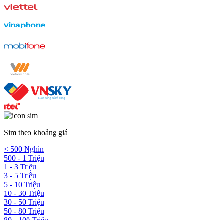
Sim theo khoảng giá
< 500 Nghìn
500 - 1 Triệu
1 - 3 Triệu
3 - 5 Triệu
5 - 10 Triệu
10 - 30 Triệu
30 - 50 Triệu
50 - 80 Triệu
80 - 100 Triệu