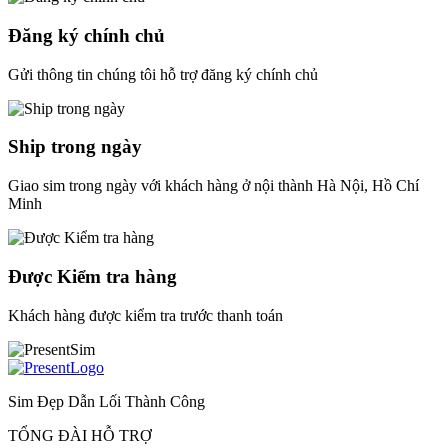
Đăng ký chính chủ
Gửi thông tin chúng tôi hỗ trợ đăng ký chính chủ
Ship trong ngày
Giao sim trong ngày với khách hàng ở nội thành Hà Nội, Hồ Chí
Minh
Được Kiểm tra hàng
Khách hàng được kiểm tra trước thanh toán
Sim Đẹp Dẫn Lối Thành Công
TỔNG ĐÀI HỖ TRỢ