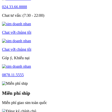
024.33.66.8888
Chat tư vấn: (7:30 - 22:00)
Chat với chúng tôi
Chat với chúng tôi
Góp ý, Khiếu nại
0878.11.5555
Miễn phí ship
Miễn phí giao sim toàn quốc