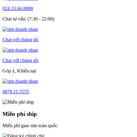
024.33.66.8888
Chat tư vấn: (7:30 - 22:00)
Chat với chúng tôi
Chat với chúng tôi
Góp ý, Khiếu nại
0878.11.5555
Miễn phí ship
Miễn phí giao sim toàn quốc