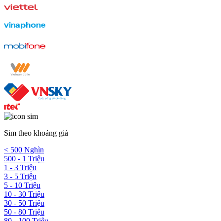
Sim theo khoảng giá
< 500 Nghìn
500 - 1 Triệu
1 - 3 Triệu
3 - 5 Triệu
5 - 10 Triệu
10 - 30 Triệu
30 - 50 Triệu
50 - 80 Triệu
80 - 100 Triệu