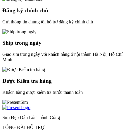
Đăng ký chính chủ
Gửi thông tin chúng tôi hỗ trợ đăng ký chính chủ
Ship trong ngày
Giao sim trong ngày với khách hàng ở nội thành Hà Nội, Hồ Chí
Minh
Được Kiểm tra hàng
Khách hàng được kiểm tra trước thanh toán
Sim Đẹp Dẫn Lối Thành Công
TỔNG ĐÀI HỖ TRỢ