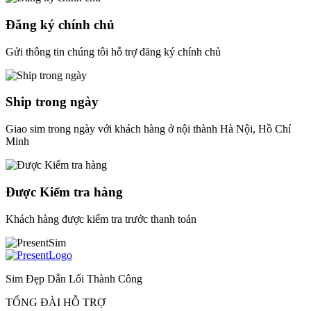
Đăng ký chính chủ
Gửi thông tin chúng tôi hỗ trợ đăng ký chính chủ
Ship trong ngày
Giao sim trong ngày với khách hàng ở nội thành Hà Nội, Hồ Chí
Minh
Được Kiểm tra hàng
Khách hàng được kiểm tra trước thanh toán
Sim Đẹp Dẫn Lối Thành Công
TỔNG ĐÀI HỖ TRỢ