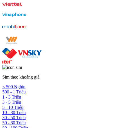
Sim theo khoảng giá
< 500 Nghìn
500 - 1 Triệu
1 - 3 Triệu
3 - 5 Triệu
5 - 10 Triệu
10 - 30 Triệu
30 - 50 Triệu
50 - 80 Triệu
80 - 100 Triệu