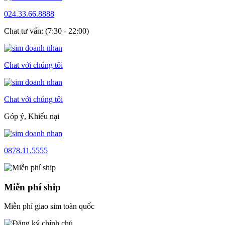
024.33.66.8888
Chat tư vấn: (7:30 - 22:00)
Chat với chúng tôi
Chat với chúng tôi
Góp ý, Khiếu nại
0878.11.5555
Miễn phí ship
Miễn phí giao sim toàn quốc