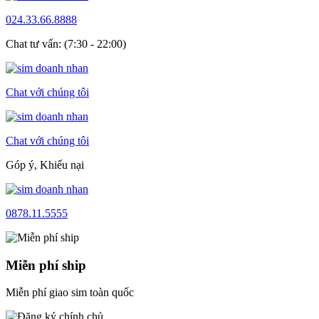
024.33.66.8888
Chat tư vấn: (7:30 - 22:00)
Chat với chúng tôi
Chat với chúng tôi
Góp ý, Khiếu nại
0878.11.5555
Miễn phí ship
Miễn phí giao sim toàn quốc