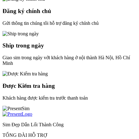
Đăng ký chính chủ
Gửi thông tin chúng tôi hỗ trợ đăng ký chính chủ
Ship trong ngày
Giao sim trong ngày với khách hàng ở nội thành Hà Nội, Hồ Chí
Minh
Được Kiểm tra hàng
Khách hàng được kiểm tra trước thanh toán
Sim Đẹp Dẫn Lối Thành Công
TỔNG ĐÀI HỖ TRỢ