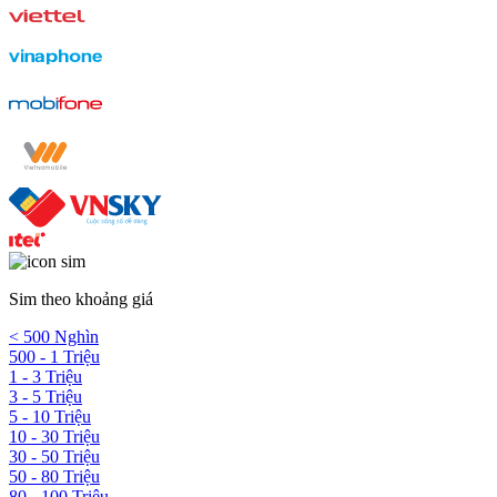
Sim theo khoảng giá
< 500 Nghìn
500 - 1 Triệu
1 - 3 Triệu
3 - 5 Triệu
5 - 10 Triệu
10 - 30 Triệu
30 - 50 Triệu
50 - 80 Triệu
80 - 100 Triệu