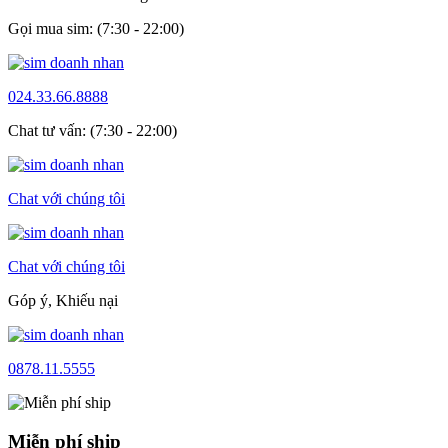
Gọi mua sim: (7:30 - 22:00)
024.33.66.8888
Chat tư vấn: (7:30 - 22:00)
Chat với chúng tôi
Chat với chúng tôi
Góp ý, Khiếu nại
0878.11.5555
Miễn phí ship