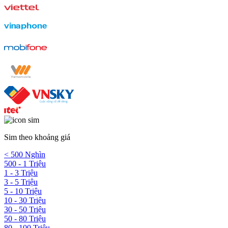
Sim theo khoảng giá
< 500 Nghìn
500 - 1 Triệu
1 - 3 Triệu
3 - 5 Triệu
5 - 10 Triệu
10 - 30 Triệu
30 - 50 Triệu
50 - 80 Triệu
80 - 100 Triệu