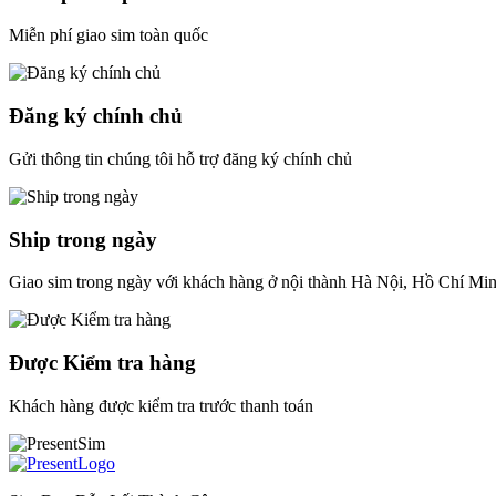
Miễn phí giao sim toàn quốc
Đăng ký chính chủ
Gửi thông tin chúng tôi hỗ trợ đăng ký chính chủ
Ship trong ngày
Giao sim trong ngày với khách hàng ở nội thành Hà Nội, Hồ Chí Mi
Được Kiểm tra hàng
Khách hàng được kiểm tra trước thanh toán