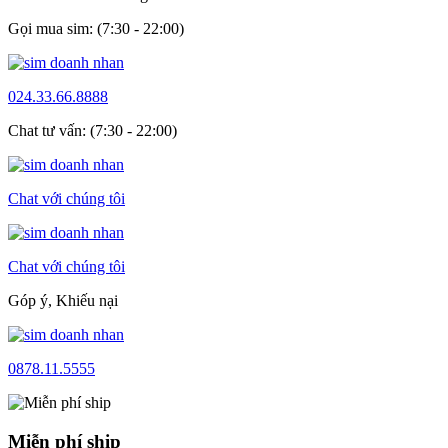
Gọi mua sim: (7:30 - 22:00)
024.33.66.8888
Chat tư vấn: (7:30 - 22:00)
Chat với chúng tôi
Chat với chúng tôi
Góp ý, Khiếu nại
0878.11.5555
Miễn phí ship