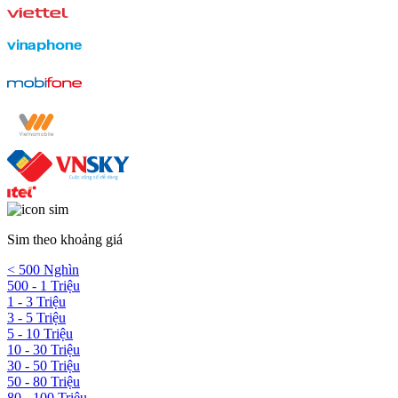
Sim theo khoảng giá
< 500 Nghìn
500 - 1 Triệu
1 - 3 Triệu
3 - 5 Triệu
5 - 10 Triệu
10 - 30 Triệu
30 - 50 Triệu
50 - 80 Triệu
80 - 100 Triệu