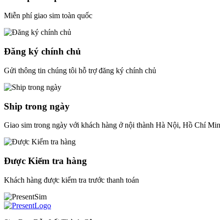
Miễn phí giao sim toàn quốc
Đăng ký chính chủ
Gửi thông tin chúng tôi hỗ trợ đăng ký chính chủ
Ship trong ngày
Giao sim trong ngày với khách hàng ở nội thành Hà Nội, Hồ Chí Mi
Được Kiểm tra hàng
Khách hàng được kiểm tra trước thanh toán