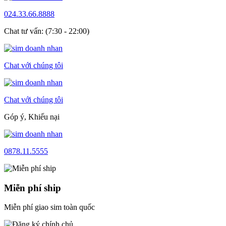
024.33.66.8888
Chat tư vấn: (7:30 - 22:00)
Chat với chúng tôi
Chat với chúng tôi
Góp ý, Khiếu nại
0878.11.5555
Miễn phí ship
Miễn phí giao sim toàn quốc