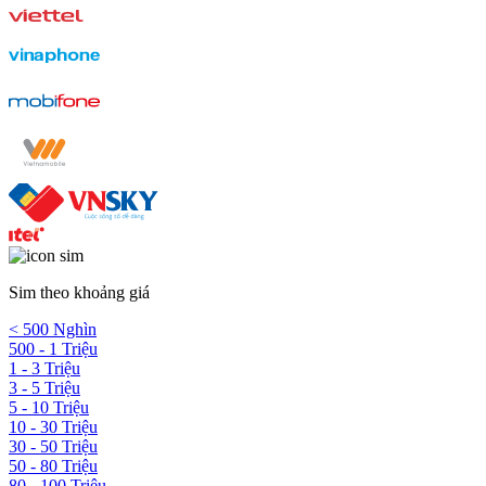
Sim theo khoảng giá
< 500 Nghìn
500 - 1 Triệu
1 - 3 Triệu
3 - 5 Triệu
5 - 10 Triệu
10 - 30 Triệu
30 - 50 Triệu
50 - 80 Triệu
80 - 100 Triệu