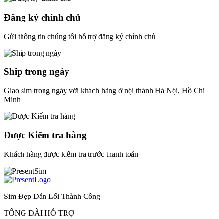
Đăng ký chính chủ
Gửi thông tin chúng tôi hỗ trợ đăng ký chính chủ
Ship trong ngày
Giao sim trong ngày với khách hàng ở nội thành Hà Nội, Hồ Chí
Minh
Được Kiểm tra hàng
Khách hàng được kiểm tra trước thanh toán
Sim Đẹp Dẫn Lối Thành Công
TỔNG ĐÀI HỖ TRỢ