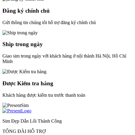
Đăng ký chính chủ
Gửi thông tin chúng tôi hỗ trợ đăng ký chính chủ
Ship trong ngày
Giao sim trong ngày với khách hàng ở nội thành Hà Nội, Hồ Chí
Minh
Được Kiểm tra hàng
Khách hàng được kiểm tra trước thanh toán
Sim Đẹp Dẫn Lối Thành Công
TỔNG ĐÀI HỖ TRỢ