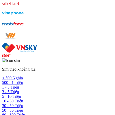
Sim theo khoảng giá
< 500 Nghìn
500 - 1 Triệu
1 - 3 Triệu
3 - 5 Triệu
5 - 10 Triệu
10 - 30 Triệu
30 - 50 Triệu
50 - 80 Triệu
80 - 100 Triệu