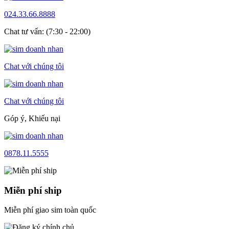
024.33.66.8888
Chat tư vấn: (7:30 - 22:00)
Chat với chúng tôi
Chat với chúng tôi
Góp ý, Khiếu nại
0878.11.5555
Miễn phí ship
Miễn phí giao sim toàn quốc