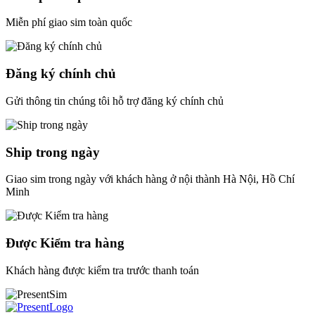
Miễn phí giao sim toàn quốc
Đăng ký chính chủ
Gửi thông tin chúng tôi hỗ trợ đăng ký chính chủ
Ship trong ngày
Giao sim trong ngày với khách hàng ở nội thành Hà Nội, Hồ Chí
Minh
Được Kiểm tra hàng
Khách hàng được kiểm tra trước thanh toán