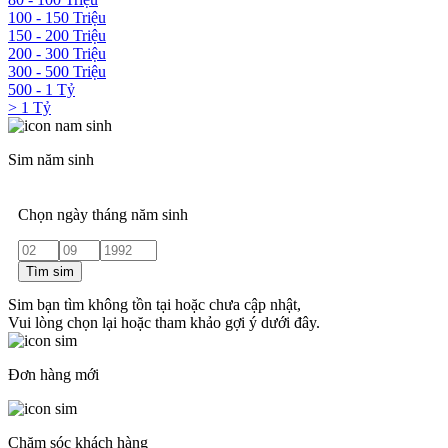
100 - 150 Triệu
150 - 200 Triệu
200 - 300 Triệu
300 - 500 Triệu
500 - 1 Tỷ
> 1 Tỷ
Sim năm sinh
Chọn ngày tháng năm sinh
Tìm sim
Sim bạn tìm không tồn tại hoặc chưa cập nhật,
Vui lòng chọn lại hoặc tham khảo gợi ý dưới đây.
Đơn hàng mới
Chăm sóc khách hàng