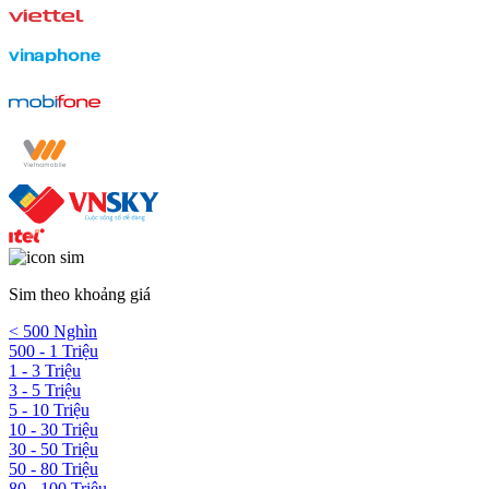
Sim theo khoảng giá
< 500 Nghìn
500 - 1 Triệu
1 - 3 Triệu
3 - 5 Triệu
5 - 10 Triệu
10 - 30 Triệu
30 - 50 Triệu
50 - 80 Triệu
80 - 100 Triệu