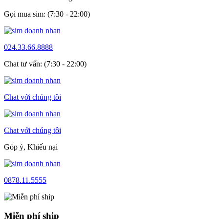
Gọi mua sim: (7:30 - 22:00)
024.33.66.8888
Chat tư vấn: (7:30 - 22:00)
Chat với chúng tôi
Chat với chúng tôi
Góp ý, Khiếu nại
0878.11.5555
Miễn phí ship