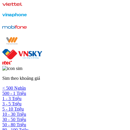
Sim theo khoảng giá
< 500 Nghìn
500 - 1 Triệu
1 - 3 Triệu
3 - 5 Triệu
5 - 10 Triệu
10 - 30 Triệu
30 - 50 Triệu
50 - 80 Triệu
80 - 100 Triệu