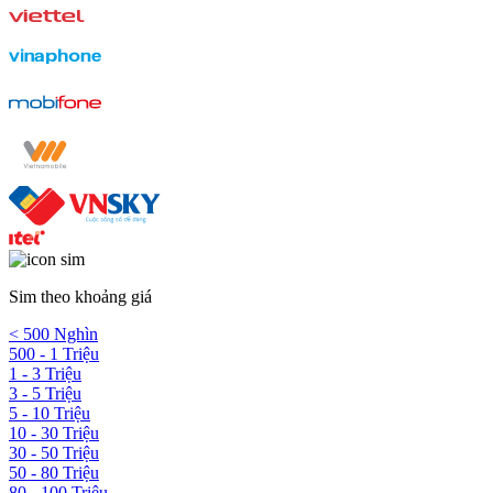
Sim theo khoảng giá
< 500 Nghìn
500 - 1 Triệu
1 - 3 Triệu
3 - 5 Triệu
5 - 10 Triệu
10 - 30 Triệu
30 - 50 Triệu
50 - 80 Triệu
80 - 100 Triệu