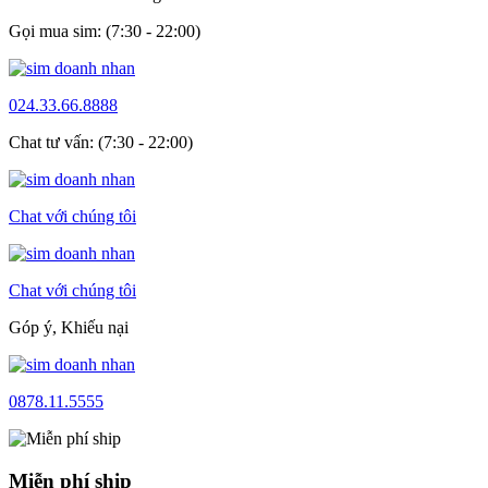
Gọi mua sim: (7:30 - 22:00)
024.33.66.8888
Chat tư vấn: (7:30 - 22:00)
Chat với chúng tôi
Chat với chúng tôi
Góp ý, Khiếu nại
0878.11.5555
Miễn phí ship