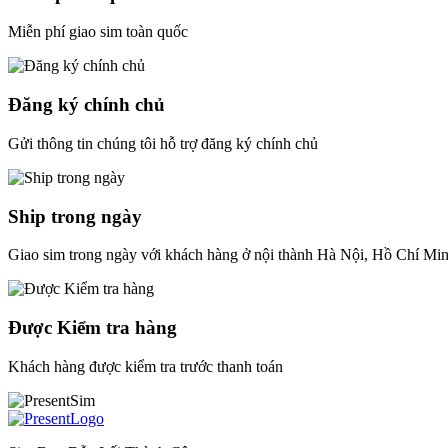
Miễn phí giao sim toàn quốc
Đăng ký chính chủ
Gửi thông tin chúng tôi hỗ trợ đăng ký chính chủ
Ship trong ngày
Giao sim trong ngày với khách hàng ở nội thành Hà Nội, Hồ Chí Mi
Được Kiểm tra hàng
Khách hàng được kiểm tra trước thanh toán