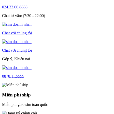
024.33.66.8888
Chat tư vấn: (7:30 - 22:00)
Chat với chúng tôi
Chat với chúng tôi
Góp ý, Khiếu nại
0878.11.5555
Miễn phí ship
Miễn phí giao sim toàn quốc