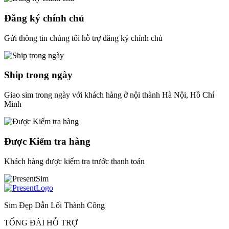
Đăng ký chính chủ
Gửi thông tin chúng tôi hỗ trợ đăng ký chính chủ
Ship trong ngày
Giao sim trong ngày với khách hàng ở nội thành Hà Nội, Hồ Chí
Minh
Được Kiểm tra hàng
Khách hàng được kiểm tra trước thanh toán
Sim Đẹp Dẫn Lối Thành Công
TỔNG ĐÀI HỖ TRỢ