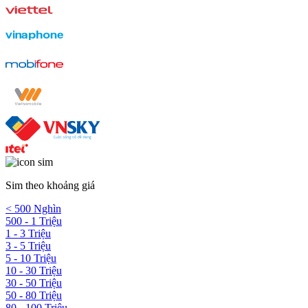
Sim theo khoảng giá
< 500 Nghìn
500 - 1 Triệu
1 - 3 Triệu
3 - 5 Triệu
5 - 10 Triệu
10 - 30 Triệu
30 - 50 Triệu
50 - 80 Triệu
80 - 100 Triệu