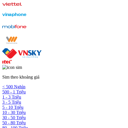
Sim theo khoảng giá
< 500 Nghìn
500 - 1 Triệu
1 - 3 Triệu
3 - 5 Triệu
5 - 10 Triệu
10 - 30 Triệu
30 - 50 Triệu
50 - 80 Triệu
80 - 100 Triệu