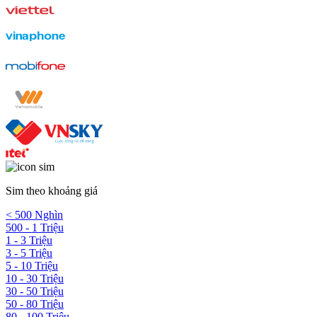
Sim theo khoảng giá
< 500 Nghìn
500 - 1 Triệu
1 - 3 Triệu
3 - 5 Triệu
5 - 10 Triệu
10 - 30 Triệu
30 - 50 Triệu
50 - 80 Triệu
80 - 100 Triệu