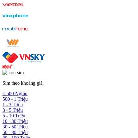
Sim theo khoảng giá
< 500 Nghìn
500 - 1 Triệu
1 - 3 Triệu
3 - 5 Triệu
5 - 10 Triệu
10 - 30 Triệu
30 - 50 Triệu
50 - 80 Triệu
80 - 100 Triệu