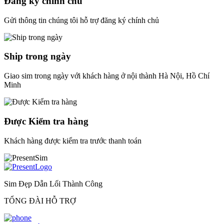
Đăng ký chính chủ
Gửi thông tin chúng tôi hỗ trợ đăng ký chính chủ
Ship trong ngày
Giao sim trong ngày với khách hàng ở nội thành Hà Nội, Hồ Chí
Minh
Được Kiểm tra hàng
Khách hàng được kiểm tra trước thanh toán
Sim Đẹp Dẫn Lối Thành Công
TỔNG ĐÀI HỖ TRỢ