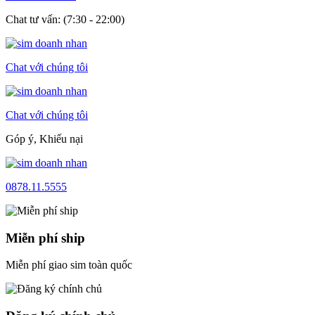
Chat tư vấn: (7:30 - 22:00)
Chat với chúng tôi
Chat với chúng tôi
Góp ý, Khiếu nại
0878.11.5555
Miễn phí ship
Miễn phí giao sim toàn quốc