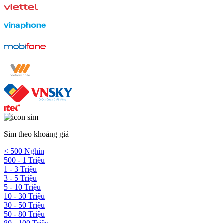
Sim theo khoảng giá
< 500 Nghìn
500 - 1 Triệu
1 - 3 Triệu
3 - 5 Triệu
5 - 10 Triệu
10 - 30 Triệu
30 - 50 Triệu
50 - 80 Triệu
80 - 100 Triệu