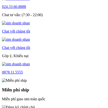
024.33.66.8888
Chat tư vấn: (7:30 - 22:00)
Chat với chúng tôi
Chat với chúng tôi
Góp ý, Khiếu nại
0878.11.5555
Miễn phí ship
Miễn phí giao sim toàn quốc