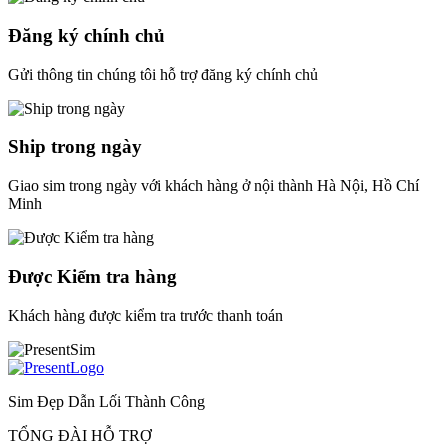
Đăng ký chính chủ
Gửi thông tin chúng tôi hỗ trợ đăng ký chính chủ
Ship trong ngày
Giao sim trong ngày với khách hàng ở nội thành Hà Nội, Hồ Chí
Minh
Được Kiểm tra hàng
Khách hàng được kiểm tra trước thanh toán
Sim Đẹp Dẫn Lối Thành Công
TỔNG ĐÀI HỖ TRỢ