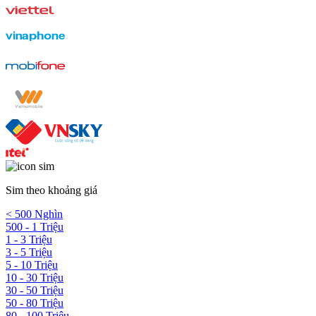
Sim theo khoảng giá
< 500 Nghìn
500 - 1 Triệu
1 - 3 Triệu
3 - 5 Triệu
5 - 10 Triệu
10 - 30 Triệu
30 - 50 Triệu
50 - 80 Triệu
80 - 100 Triệu