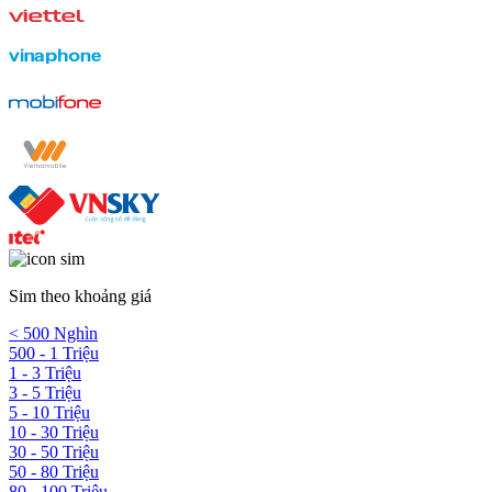
Sim theo khoảng giá
< 500 Nghìn
500 - 1 Triệu
1 - 3 Triệu
3 - 5 Triệu
5 - 10 Triệu
10 - 30 Triệu
30 - 50 Triệu
50 - 80 Triệu
80 - 100 Triệu