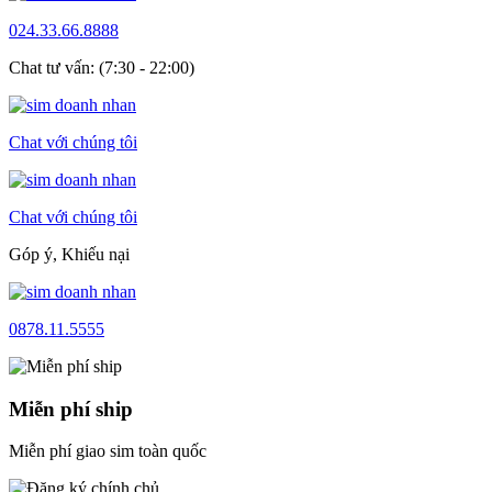
024.33.66.8888
Chat tư vấn: (7:30 - 22:00)
Chat với chúng tôi
Chat với chúng tôi
Góp ý, Khiếu nại
0878.11.5555
Miễn phí ship
Miễn phí giao sim toàn quốc