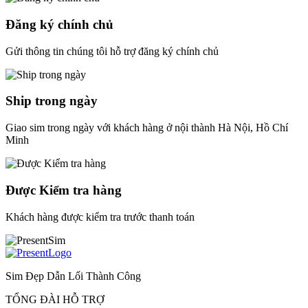
Đăng ký chính chủ
Gửi thông tin chúng tôi hỗ trợ đăng ký chính chủ
Ship trong ngày
Giao sim trong ngày với khách hàng ở nội thành Hà Nội, Hồ Chí
Minh
Được Kiểm tra hàng
Khách hàng được kiểm tra trước thanh toán
Sim Đẹp Dẫn Lối Thành Công
TỔNG ĐÀI HỖ TRỢ