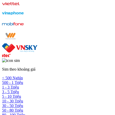
Sim theo khoảng giá
< 500 Nghìn
500 - 1 Triệu
1 - 3 Triệu
3 - 5 Triệu
5 - 10 Triệu
10 - 30 Triệu
30 - 50 Triệu
50 - 80 Triệu
80 - 100 Triệu