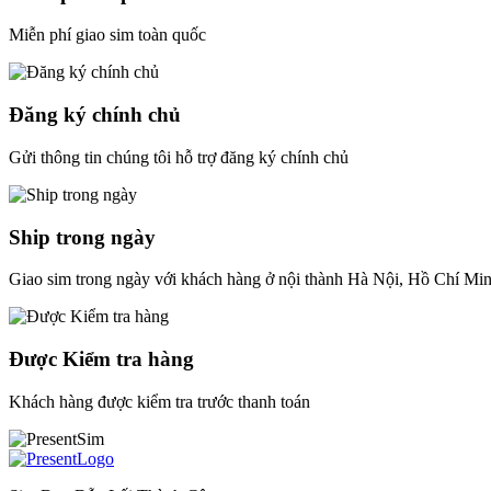
Miễn phí giao sim toàn quốc
Đăng ký chính chủ
Gửi thông tin chúng tôi hỗ trợ đăng ký chính chủ
Ship trong ngày
Giao sim trong ngày với khách hàng ở nội thành Hà Nội, Hồ Chí Mi
Được Kiểm tra hàng
Khách hàng được kiểm tra trước thanh toán