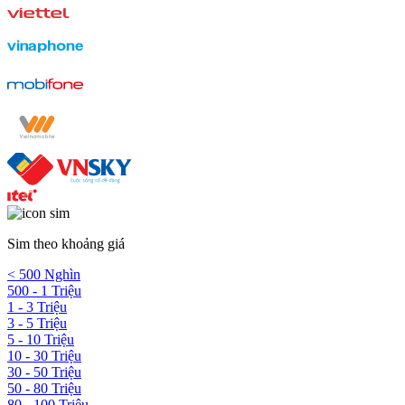
Sim theo khoảng giá
< 500 Nghìn
500 - 1 Triệu
1 - 3 Triệu
3 - 5 Triệu
5 - 10 Triệu
10 - 30 Triệu
30 - 50 Triệu
50 - 80 Triệu
80 - 100 Triệu