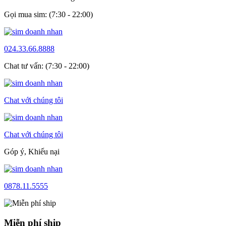
Gọi mua sim: (7:30 - 22:00)
024.33.66.8888
Chat tư vấn: (7:30 - 22:00)
Chat với chúng tôi
Chat với chúng tôi
Góp ý, Khiếu nại
0878.11.5555
Miễn phí ship