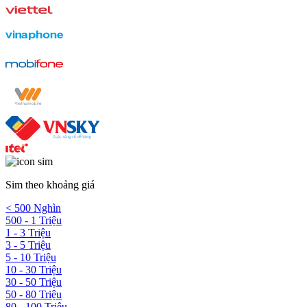
Sim theo khoảng giá
< 500 Nghìn
500 - 1 Triệu
1 - 3 Triệu
3 - 5 Triệu
5 - 10 Triệu
10 - 30 Triệu
30 - 50 Triệu
50 - 80 Triệu
80 - 100 Triệu