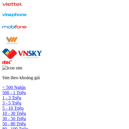
Sim theo khoảng giá
< 500 Nghìn
500 - 1 Triệu
1 - 3 Triệu
3 - 5 Triệu
5 - 10 Triệu
10 - 30 Triệu
30 - 50 Triệu
50 - 80 Triệu
80 - 100 Triệu