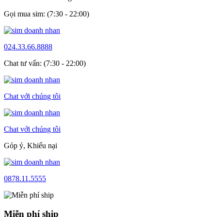
Gọi mua sim: (7:30 - 22:00)
024.33.66.8888
Chat tư vấn: (7:30 - 22:00)
Chat với chúng tôi
Chat với chúng tôi
Góp ý, Khiếu nại
0878.11.5555
Miễn phí ship