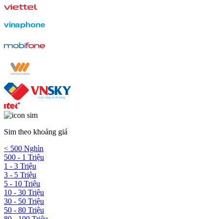
Sim theo khoảng giá
< 500 Nghìn
500 - 1 Triệu
1 - 3 Triệu
3 - 5 Triệu
5 - 10 Triệu
10 - 30 Triệu
30 - 50 Triệu
50 - 80 Triệu
80 - 100 Triệu