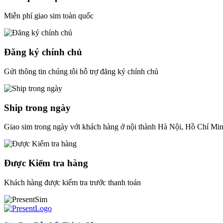
Miễn phí giao sim toàn quốc
Đăng ký chính chủ
Gửi thông tin chúng tôi hỗ trợ đăng ký chính chủ
Ship trong ngày
Giao sim trong ngày với khách hàng ở nội thành Hà Nội, Hồ Chí Mi
Được Kiểm tra hàng
Khách hàng được kiểm tra trước thanh toán