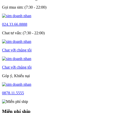
Gọi mua sim: (7:30 - 22:00)
024.33.66.8888
Chat tư vấn: (7:30 - 22:00)
Chat với chúng tôi
Chat với chúng tôi
Góp ý, Khiếu nại
0878.11.5555
Miễn phí ship