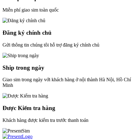
Miễn phí giao sim toàn quốc
Đăng ký chính chủ
Gửi thông tin chúng tôi hỗ trợ đăng ký chính chủ
Ship trong ngày
Giao sim trong ngày với khách hàng ở nội thành Hà Nội, Hồ Chí
Minh
Được Kiểm tra hàng
Khách hàng được kiểm tra trước thanh toán