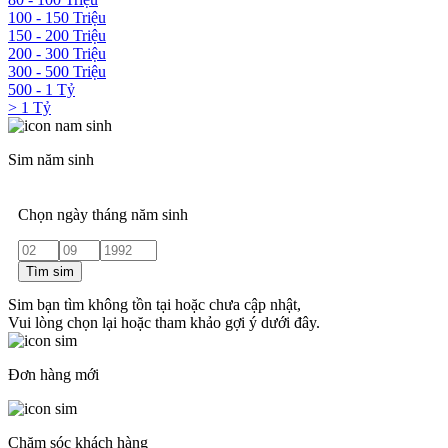
100 - 150 Triệu
150 - 200 Triệu
200 - 300 Triệu
300 - 500 Triệu
500 - 1 Tỷ
> 1 Tỷ
Sim năm sinh
Chọn ngày tháng năm sinh
Tìm sim
Sim bạn tìm không tồn tại hoặc chưa cập nhật,
Vui lòng chọn lại hoặc tham khảo gợi ý dưới đây.
Đơn hàng mới
Chăm sóc khách hàng