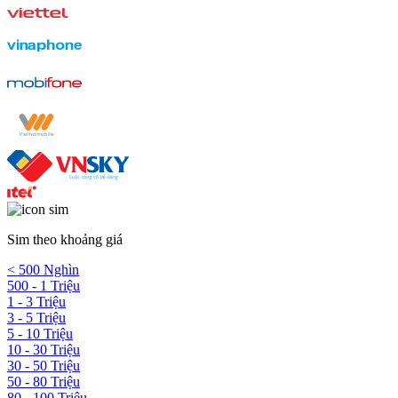
Sim theo khoảng giá
< 500 Nghìn
500 - 1 Triệu
1 - 3 Triệu
3 - 5 Triệu
5 - 10 Triệu
10 - 30 Triệu
30 - 50 Triệu
50 - 80 Triệu
80 - 100 Triệu