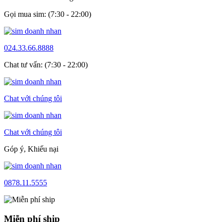
Gọi mua sim: (7:30 - 22:00)
024.33.66.8888
Chat tư vấn: (7:30 - 22:00)
Chat với chúng tôi
Chat với chúng tôi
Góp ý, Khiếu nại
0878.11.5555
Miễn phí ship