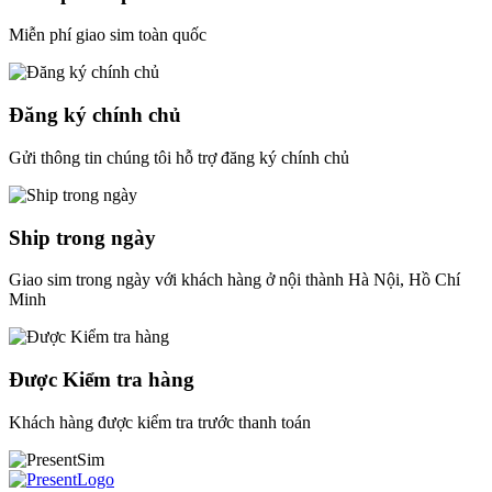
Miễn phí giao sim toàn quốc
Đăng ký chính chủ
Gửi thông tin chúng tôi hỗ trợ đăng ký chính chủ
Ship trong ngày
Giao sim trong ngày với khách hàng ở nội thành Hà Nội, Hồ Chí
Minh
Được Kiểm tra hàng
Khách hàng được kiểm tra trước thanh toán