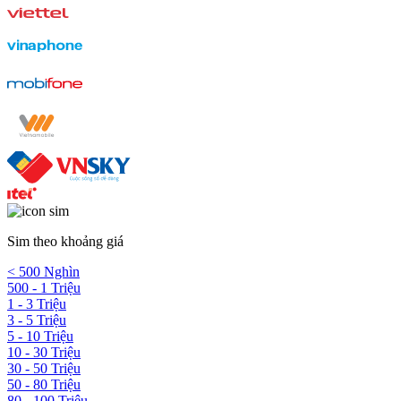
Sim theo khoảng giá
< 500 Nghìn
500 - 1 Triệu
1 - 3 Triệu
3 - 5 Triệu
5 - 10 Triệu
10 - 30 Triệu
30 - 50 Triệu
50 - 80 Triệu
80 - 100 Triệu