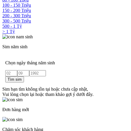
100 - 150 Triệu
150 - 200 Triệu
200 - 300 Triệu
300 - 500 Triệu
500 - 1 Tỷ
> 1 Tỷ
Sim năm sinh
Chọn ngày tháng năm sinh
Tìm sim
Sim bạn tìm không tồn tại hoặc chưa cập nhật,
Vui lòng chọn lại hoặc tham khảo gợi ý dưới đây.
Đơn hàng mới
Chăm sóc khách hàng