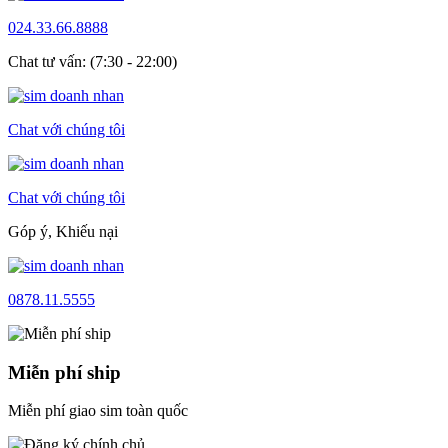
024.33.66.8888
Chat tư vấn: (7:30 - 22:00)
Chat với chúng tôi
Chat với chúng tôi
Góp ý, Khiếu nại
0878.11.5555
Miễn phí ship
Miễn phí giao sim toàn quốc