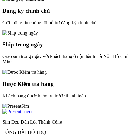
Đăng ký chính chủ
Gửi thông tin chúng tôi hỗ trợ đăng ký chính chủ
Ship trong ngày
Giao sim trong ngày với khách hàng ở nội thành Hà Nội, Hồ Chí
Minh
Được Kiểm tra hàng
Khách hàng được kiểm tra trước thanh toán
Sim Đẹp Dẫn Lối Thành Công
TỔNG ĐÀI HỖ TRỢ