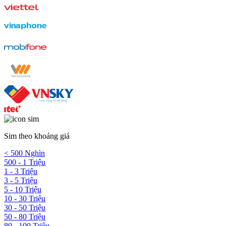
Sim theo khoảng giá
< 500 Nghìn
500 - 1 Triệu
1 - 3 Triệu
3 - 5 Triệu
5 - 10 Triệu
10 - 30 Triệu
30 - 50 Triệu
50 - 80 Triệu
80 - 100 Triệu