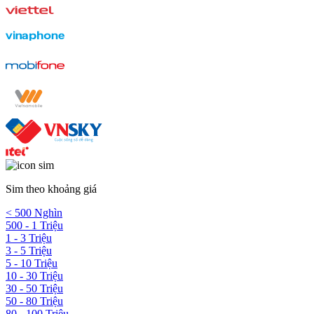
Sim theo khoảng giá
< 500 Nghìn
500 - 1 Triệu
1 - 3 Triệu
3 - 5 Triệu
5 - 10 Triệu
10 - 30 Triệu
30 - 50 Triệu
50 - 80 Triệu
80 - 100 Triệu