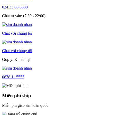
024.33.66.8888
Chat tư vấn: (7:30 - 22:00)
Chat với chúng tôi
Chat với chúng tôi
Góp ý, Khiếu nại
0878.11.5555
Miễn phí ship
Miễn phí giao sim toàn quốc