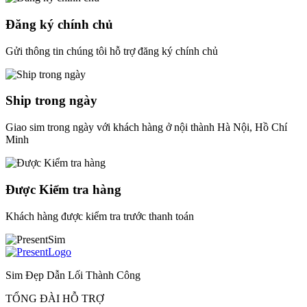
Đăng ký chính chủ
Gửi thông tin chúng tôi hỗ trợ đăng ký chính chủ
Ship trong ngày
Giao sim trong ngày với khách hàng ở nội thành Hà Nội, Hồ Chí
Minh
Được Kiểm tra hàng
Khách hàng được kiểm tra trước thanh toán
Sim Đẹp Dẫn Lối Thành Công
TỔNG ĐÀI HỖ TRỢ