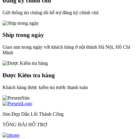
Đăng ký chính chủ
Gửi thông tin chúng tôi hỗ trợ đăng ký chính chủ
Ship trong ngày
Giao sim trong ngày với khách hàng ở nội thành Hà Nội, Hồ Chí
Minh
Được Kiểm tra hàng
Khách hàng được kiểm tra trước thanh toán
Sim Đẹp Dẫn Lối Thành Công
TỔNG ĐÀI HỖ TRỢ