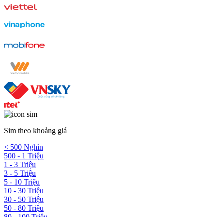
Sim theo khoảng giá
< 500 Nghìn
500 - 1 Triệu
1 - 3 Triệu
3 - 5 Triệu
5 - 10 Triệu
10 - 30 Triệu
30 - 50 Triệu
50 - 80 Triệu
80 - 100 Triệu