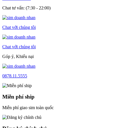
Chat tư vấn: (7:30 - 22:00)
Chat với chúng tôi
Chat với chúng tôi
Góp ý, Khiếu nại
0878.11.5555
Miễn phí ship
Miễn phí giao sim toàn quốc